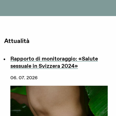
Attualità
Rapporto di monitoraggio: «Salute
sessuale in Svizzera 2024»
06. 07. 2026