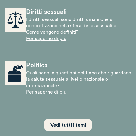
Diritti sessuali
I diritti sessuali sono diritti umani che si
concretizzano nella sfera della sessualità.
Come vengono definiti?
Per saperne di più
Politica
Quali sono le questioni politiche che riguardano
la salute sessuale a livello nazionale o
internazionale?
Per saperne di più
Vedi tutti i temi