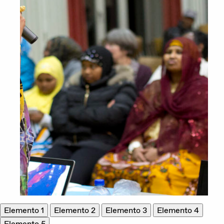
Elemento 1
Elemento 2
Elemento 3
Elemento 4
Elemento 5