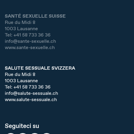
SANTÉ SEXUELLE SUISSE
Rue du Midi 8
1003
Lausanne
Tel:
+41 58 733 36 36
info@sante-sexuelle.ch
www.sante-sexuelle.ch
SALUTE SESSUALE SVIZZERA
Rue du Midi 8
1003
Lausanne
Tel:
+41 58 733 36 36
info@salute-sessuale.ch
www.salute-sessuale.ch
Seguiteci su