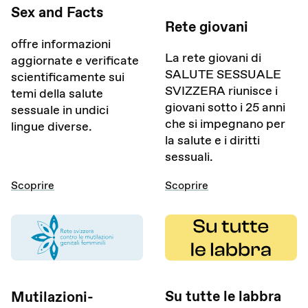
Sex and Facts
Rete giovani
offre informazioni
La rete giovani di
aggiornate e verificate
SALUTE SESSUALE
scientificamente sui
SVIZZERA riunisce i
temi della salute
giovani sotto i 25 anni
sessuale in undici
che si impegnano per
lingue diverse.
la salute e i diritti
sessuali.
Scoprire
Scoprire
Su tutte le labbra
Mutilazioni-