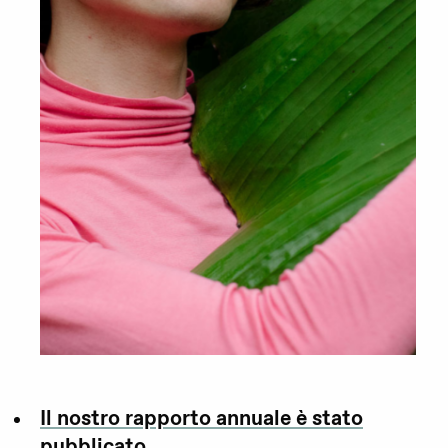
Il nostro rapporto annuale è stato
pubblicato