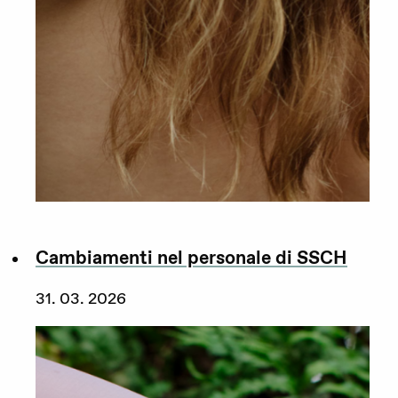
Cambiamenti nel personale di SSCH
31. 03. 2026