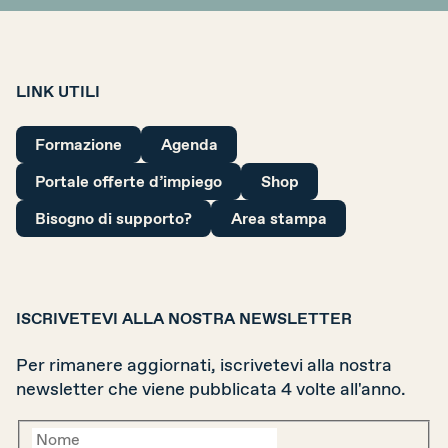
LINK UTILI
Formazione
Agenda
Portale offerte d’impiego
Shop
Bisogno di supporto?
Area stampa
ISCRIVETEVI ALLA NOSTRA NEWSLETTER
Per rimanere aggiornati, iscrivetevi alla nostra
newsletter che viene pubblicata 4 volte all'anno.