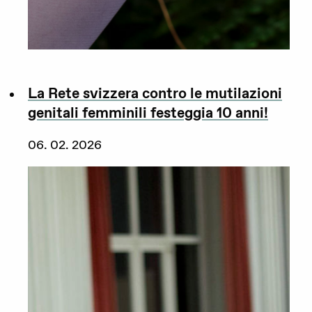
La Rete svizzera contro le mutilazioni
genitali femminili festeggia 10 anni!
06. 02. 2026