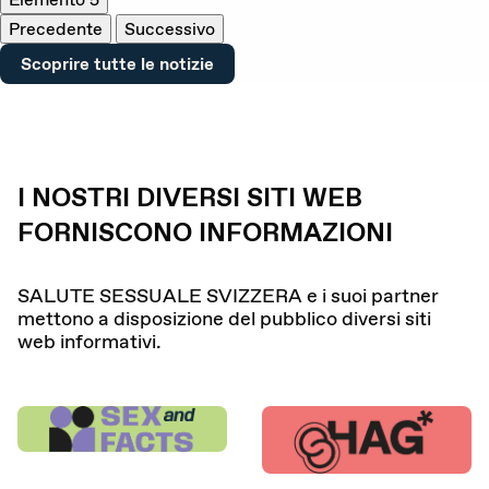
Precedente
Successivo
Scoprire tutte le notizie
I NOSTRI DIVERSI SITI WEB
FORNISCONO INFORMAZIONI
SALUTE SESSUALE SVIZZERA e i suoi partner
mettono a disposizione del pubblico diversi siti
web informativi.