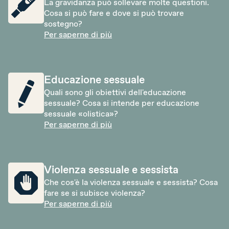
La gravidanza può sollevare molte questioni.
Cosa si può fare e dove si può trovare
sostegno?
Per saperne di più
Educazione sessuale
Quali sono gli obiettivi dell'educazione
sessuale? Cosa si intende per educazione
sessuale «olistica»?
Per saperne di più
Violenza sessuale e sessista
Che cos'è la violenza sessuale e sessista? Cosa
fare se si subisce violenza?
Per saperne di più