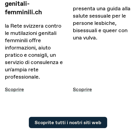
genitali-
presenta una guida alla
femminili.ch
salute sessuale per le
persone lesbiche,
la Rete svizzera contro
bisessuali e queer con
le mutilazioni genitali
una vulva.
femminili offre
informazioni, aiuto
pratico e consigli, un
servizio di consulenza e
un'ampia rete
professionale.
Scoprire
Scoprire
Scoprite tutti i nostri siti web