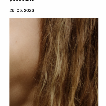
26. 05. 2026