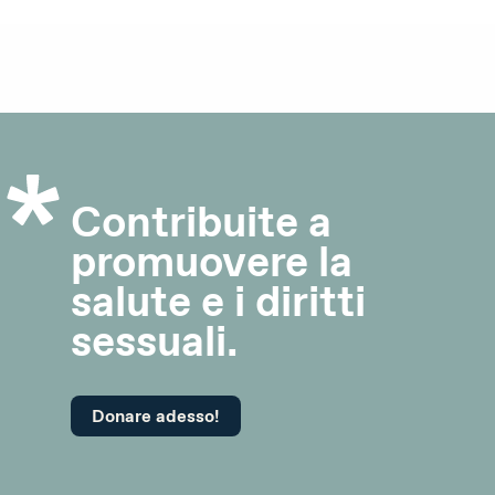
Contribuite a
promuovere la
salute e i diritti
sessuali.
Donare adesso!