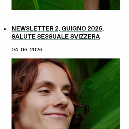
NEWSLETTER 2, GUIGNO 2026,
SALUTE SESSUALE SVIZZERA
04. 06. 2026