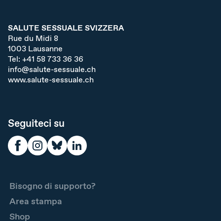
SALUTE SESSUALE SVIZZERA
Rue du Midi 8
1003
Lausanne
Tel:
+41 58 733 36 36
info@salute-sessuale.ch
www.salute-sessuale.ch
Seguiteci su
Bisogno di supporto?
Area stampa
Shop