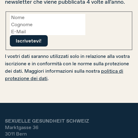
newsletter che viene pubblicata 4 volte all'anno.
I vostri dati saranno utilizzati solo in relazione alla vostra
iscrizione e in conformità con le norme sulla protezione
dei dati. Maggiori informazioni sulla nostra
politica di
protezione dei dati
.
SEXUELLE GESUNDHEIT SCHWEIZ
Marktgasse 36
3011
Bern