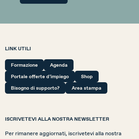
LINK UTILI
Formazione
Agenda
Portale offerte d’impiego
Shop
Bisogno di supporto?
Area stampa
ISCRIVETEVI ALLA NOSTRA NEWSLETTER
Per rimanere aggiornati, iscrivetevi alla nostra