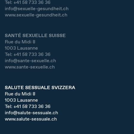
Tel:
+41 58 733 36 36
info@sexuelle-gesundheit.ch
www.sexuelle-gesundheit.ch
SANTÉ SEXUELLE SUISSE
Rue du Midi 8
1003
Lausanne
Tel:
+41 58 733 36 36
info@sante-sexuelle.ch
www.sante-sexuelle.ch
SALUTE SESSUALE SVIZZERA
Rue du Midi 8
1003
Lausanne
Tel:
+41 58 733 36 36
info@salute-sessuale.ch
www.salute-sessuale.ch