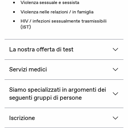
Violenza sessuale e sessista
Violenza nelle relazioni / in famiglia
HIV / infezioni sessualmente trasmissibili
(IST)
La nostra offerta di test
Servizi medici
Siamo specializzati in argomenti dei
seguenti gruppi di persone
Iscrizione