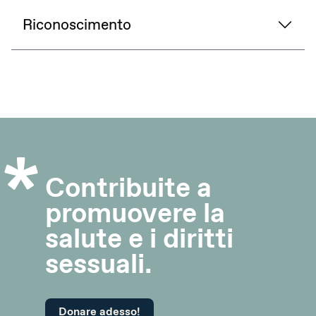
Riconoscimento
Contribuite a
promuovere la
salute e i diritti
sessuali.
Donare adesso!