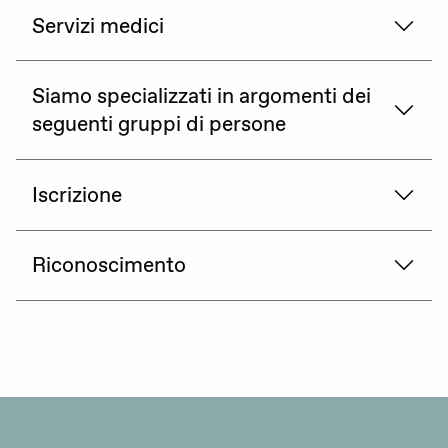
Servizi medici
Siamo specializzati in argomenti dei
seguenti gruppi di persone
Iscrizione
Riconoscimento