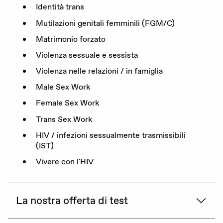
Identità trans
Mutilazioni genitali femminili (FGM/C)
Matrimonio forzato
Violenza sessuale e sessista
Violenza nelle relazioni / in famiglia
Male Sex Work
Female Sex Work
Trans Sex Work
HIV / infezioni sessualmente trasmissibili
(IST)
Vivere con l'HIV
La nostra offerta di test