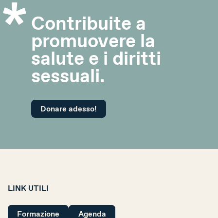
Contribuite a
promuovere la
salute e i diritti
sessuali.
Donare adesso!
LINK UTILI
Formazione
Agenda