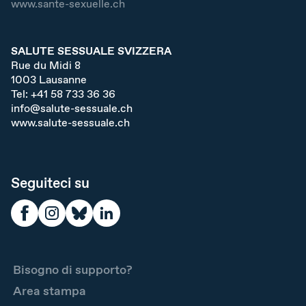
www.sante-sexuelle.ch
SALUTE SESSUALE SVIZZERA
Rue du Midi 8
1003
Lausanne
Tel:
+41 58 733 36 36
info@salute-sessuale.ch
www.salute-sessuale.ch
Seguiteci su
Bisogno di supporto?
Area stampa