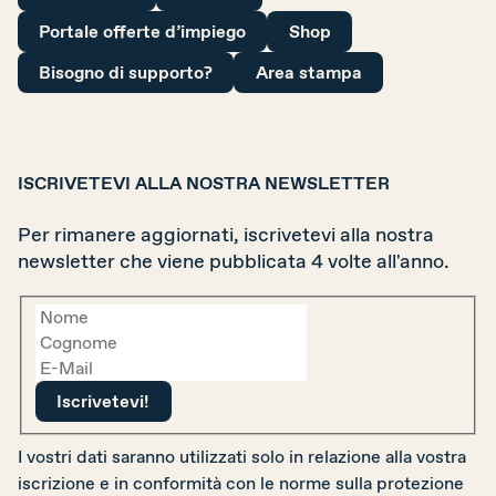
Portale offerte d’impiego
Shop
Bisogno di supporto?
Area stampa
ISCRIVETEVI ALLA NOSTRA NEWSLETTER
Per rimanere aggiornati, iscrivetevi alla nostra
newsletter che viene pubblicata 4 volte all'anno.
I vostri dati saranno utilizzati solo in relazione alla vostra
iscrizione e in conformità con le norme sulla protezione