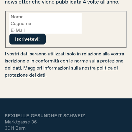
newsletter che viene pubblicata 4 volte all'anno.
I vostri dati saranno utilizzati solo in relazione alla vostra
iscrizione e in conformità con le norme sulla protezione
dei dati. Maggiori informazioni sulla nostra
politica di
protezione dei dati
.
SEXUELLE GESUNDHEIT SCHWEIZ
Marktgasse 36
3011
Bern