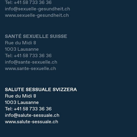
Tel:
+41 58 733 36 36
info@sexuelle-gesundheit.ch
www.sexuelle-gesundheit.ch
SANTÉ SEXUELLE SUISSE
Rue du Midi 8
1003
Lausanne
Tel:
+41 58 733 36 36
info@sante-sexuelle.ch
www.sante-sexuelle.ch
SALUTE SESSUALE SVIZZERA
Rue du Midi 8
1003
Lausanne
Tel:
+41 58 733 36 36
info@salute-sessuale.ch
www.salute-sessuale.ch