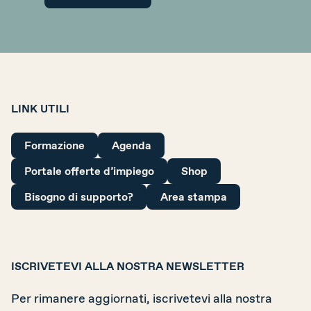
LINK UTILI
Formazione
Agenda
Portale offerte d’impiego
Shop
Bisogno di supporto?
Area stampa
ISCRIVETEVI ALLA NOSTRA NEWSLETTER
Per rimanere aggiornati, iscrivetevi alla nostra