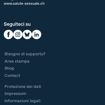
www.salute-sessuale.ch
Seguiteci su
Bisogno di supporto?
Area stampa
Shop
Contact
Protezione dei dati
Impressum
Informazioni legali