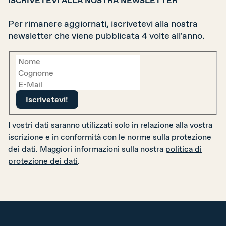
Per rimanere aggiornati, iscrivetevi alla nostra
newsletter che viene pubblicata 4 volte all'anno.
I vostri dati saranno utilizzati solo in relazione alla vostra
iscrizione e in conformità con le norme sulla protezione
dei dati. Maggiori informazioni sulla nostra
politica di
protezione dei dati
.