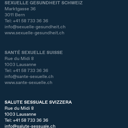
SEXUELLE GESUNDHEIT SCHWEIZ
Marktgasse 36
3011
Bern
Tel:
+41 58 733 36 36
info@sexuelle-gesundheit.ch
www.sexuelle-gesundheit.ch
SANTÉ SEXUELLE SUISSE
Rue du Midi 8
1003
Lausanne
Tel:
+41 58 733 36 36
info@sante-sexuelle.ch
www.sante-sexuelle.ch
SALUTE SESSUALE SVIZZERA
Rue du Midi 8
1003
Lausanne
Tel:
+41 58 733 36 36
info@salute-sessuale.ch