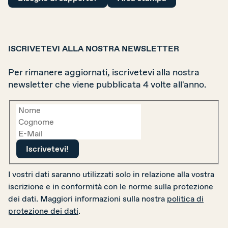
ISCRIVETEVI ALLA NOSTRA NEWSLETTER
Per rimanere aggiornati, iscrivetevi alla nostra
newsletter che viene pubblicata 4 volte all'anno.
I vostri dati saranno utilizzati solo in relazione alla vostra
iscrizione e in conformità con le norme sulla protezione
dei dati. Maggiori informazioni sulla nostra
politica di
protezione dei dati
.