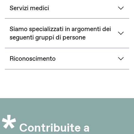
Servizi medici
Siamo specializzati in argomenti dei
seguenti gruppi di persone
Riconoscimento
Contribuite a