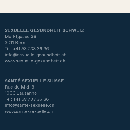
SEXUELLE GESUNDHEIT SCHWEIZ
Marktgasse 36
3011
Bern
Tel:
+41 58 733 36 36
info@sexuelle-gesundheit.ch
www.sexuelle-gesundheit.ch
SANTÉ SEXUELLE SUISSE
Rue du Midi 8
1003
Lausanne
Tel:
+41 58 733 36 36
info@sante-sexuelle.ch
www.sante-sexuelle.ch