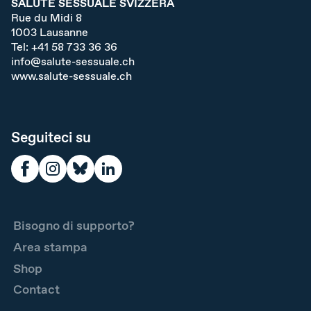
SALUTE SESSUALE SVIZZERA
Rue du Midi 8
1003
Lausanne
Tel:
+41 58 733 36 36
info@salute-sessuale.ch
www.salute-sessuale.ch
Seguiteci su
Bisogno di supporto?
Area stampa
Shop
Contact