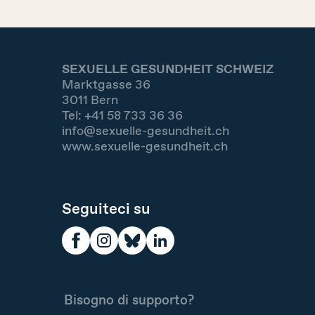
SEXUELLE GESUNDHEIT SCHWEIZ
Marktgasse 36
3011
Bern
Tel:
+41 58 733 36 36
info@sexuelle-gesundheit.ch
www.sexuelle-gesundheit.ch
Seguiteci su
Bisogno di supporto?