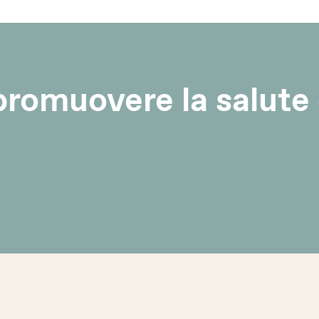
romuovere la salute e 