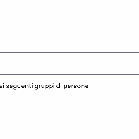
ei seguenti gruppi di persone