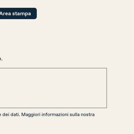
Area stampa
o.
ne dei dati. Maggiori informazioni sulla nostra