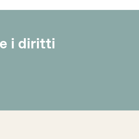
i diritti