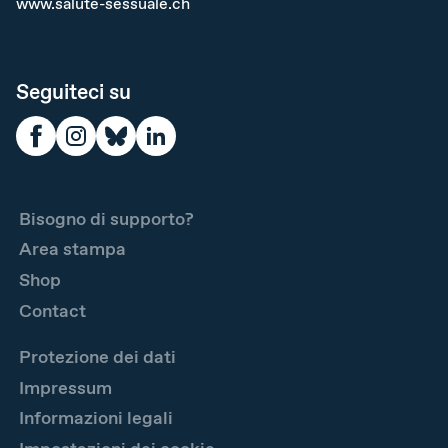
www.salute-sessuale.ch
Seguiteci su
Bisogno di supporto?
Area stampa
Shop
Contact
Protezione dei dati
Impressum
Informazioni legali