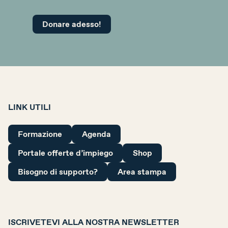
Donare adesso!
LINK UTILI
Formazione
Agenda
Portale offerte d’impiego
Shop
Bisogno di supporto?
Area stampa
ISCRIVETEVI ALLA NOSTRA NEWSLETTER