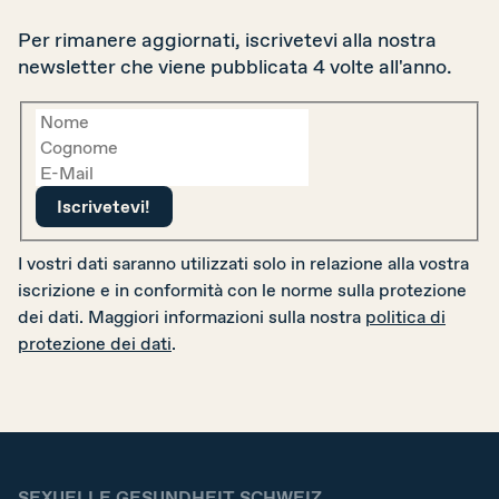
Per rimanere aggiornati, iscrivetevi alla nostra
newsletter che viene pubblicata 4 volte all'anno.
I vostri dati saranno utilizzati solo in relazione alla vostra
iscrizione e in conformità con le norme sulla protezione
dei dati. Maggiori informazioni sulla nostra
politica di
protezione dei dati
.
SEXUELLE GESUNDHEIT SCHWEIZ