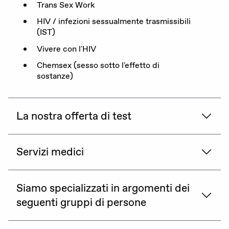
Trans Sex Work
HIV / infezioni sessualmente trasmissibili
(IST)
Vivere con l'HIV
Chemsex (sesso sotto l'effetto di
sostanze)
La nostra offerta di test
Servizi medici
Siamo specializzati in argomenti dei
seguenti gruppi di persone