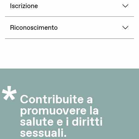
Iscrizione
Riconoscimento
Contribuite a
promuovere la
salute e i diritti
sessuali.