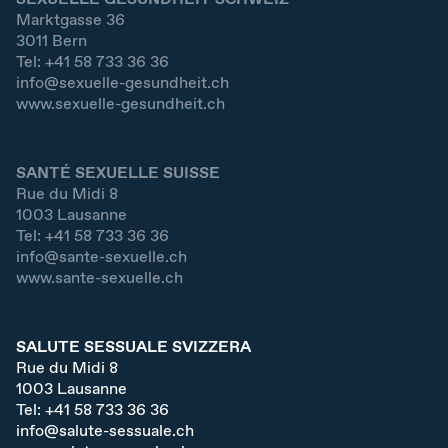
Marktgasse 36
3011
Bern
Tel:
+41 58 733 36 36
info@sexuelle-gesundheit.ch
www.sexuelle-gesundheit.ch
SANTÉ SEXUELLE SUISSE
Rue du Midi 8
1003
Lausanne
Tel:
+41 58 733 36 36
info@sante-sexuelle.ch
www.sante-sexuelle.ch
SALUTE SESSUALE SVIZZERA
Rue du Midi 8
1003
Lausanne
Tel:
+41 58 733 36 36
info@salute-sessuale.ch