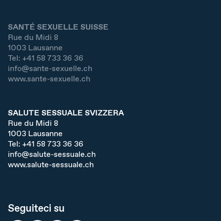
SANTÉ SEXUELLE SUISSE
Rue du Midi 8
1003
Lausanne
Tel:
+41 58 733 36 36
info@sante-sexuelle.ch
www.sante-sexuelle.ch
SALUTE SESSUALE SVIZZERA
Rue du Midi 8
1003
Lausanne
Tel:
+41 58 733 36 36
info@salute-sessuale.ch
www.salute-sessuale.ch
Seguiteci su