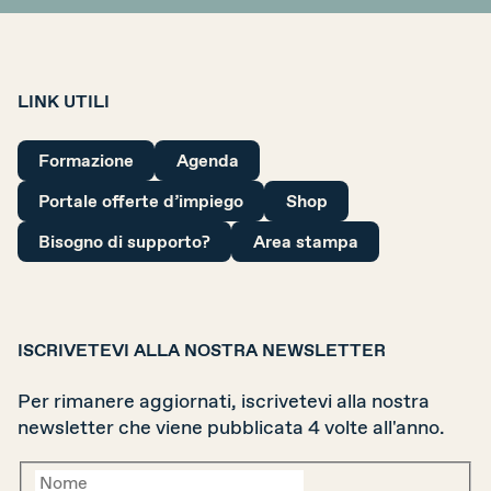
LINK UTILI
Formazione
Agenda
Portale offerte d’impiego
Shop
Bisogno di supporto?
Area stampa
ISCRIVETEVI ALLA NOSTRA NEWSLETTER
Per rimanere aggiornati, iscrivetevi alla nostra
newsletter che viene pubblicata 4 volte all'anno.