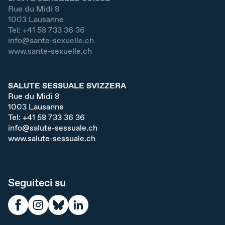
Rue du Midi 8
1003
Lausanne
Tel:
+41 58 733 36 36
info@sante-sexuelle.ch
www.sante-sexuelle.ch
SALUTE SESSUALE SVIZZERA
Rue du Midi 8
1003
Lausanne
Tel:
+41 58 733 36 36
info@salute-sessuale.ch
www.salute-sessuale.ch
Seguiteci su