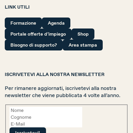
LINK UTILI
Formazione
Agenda
Portale offerte d’impiego
Shop
Bisogno di supporto?
Area stampa
ISCRIVETEVI ALLA NOSTRA NEWSLETTER
Per rimanere aggiornati, iscrivetevi alla nostra
newsletter che viene pubblicata 4 volte all'anno.