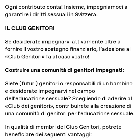
Ogni contributo conta! Insieme, impegniamoci a
garantire i diritti sessuali in Svizzera.
IL CLUB GENITORI
Se desiderate impegnarvi attivamente oltre a
fornire il vostro sostegno finanziario, l’adesione al
«Club Genitori» fa al caso vostro!
Costruire una comunità di genitori impegnati:
Siete (futuri) genitori o responsabili di un bambino
e desiderate impegnarvi nel campo
dell’educazione sessuale? Scegliendo di aderire al
«Club dei genitori», contribuirete alla creazione di
una comunità di genitori per l’educazione sessuale.
In qualità di membri del Club Genitori, potrete
beneficiare dei seguenti vantaggi: