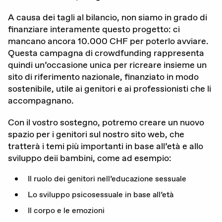
A causa dei tagli al bilancio, non siamo in grado di
finanziare interamente questo progetto: ci
mancano ancora 10.000 CHF per poterlo avviare.
Questa campagna di crowdfunding rappresenta
quindi un’occasione unica per ricreare insieme un
sito di riferimento nazionale, finanziato in modo
sostenibile, utile ai genitori e ai professionisti che li
accompagnano.
Con il vostro sostegno, potremo creare un nuovo
spazio per i genitori sul nostro sito web, che
tratterà i temi più importanti in base all’età e allo
sviluppo deii bambini, come ad esempio:
Il ruolo dei genitori nell’educazione sessuale
Lo sviluppo psicosessuale in base all’età
Il corpo e le emozioni