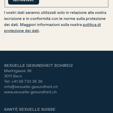
I vostri dati saranno utilizzati solo in relazione alla vostra
iscrizione e in conformità con le norme sulla protezione
dei dati. Maggiori informazioni sulla nostra
politica di
protezione dei dati
.
SEXUELLE GESUNDHEIT SCHWEIZ
Marktgasse 36
3011
Bern
Tel:
+41 58 733 36 36
info@sexuelle-gesundheit.ch
www.sexuelle-gesundheit.ch
SANTÉ SEXUELLE SUISSE