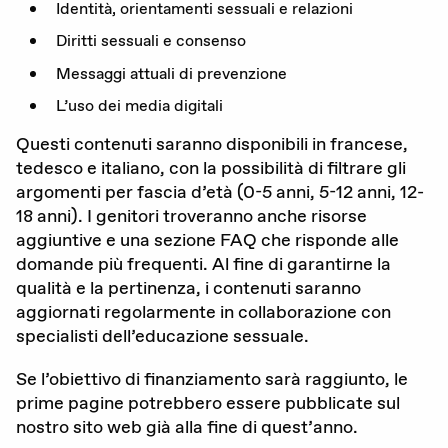
Identità, orientamenti sessuali e relazioni
Diritti sessuali e consenso
Messaggi attuali di prevenzione
L’uso dei media digitali
Questi contenuti saranno disponibili in francese,
tedesco e italiano, con la possibilità di filtrare gli
argomenti per fascia d’età (0-5 anni, 5-12 anni, 12-
18 anni). I genitori troveranno anche risorse
aggiuntive e una sezione FAQ che risponde alle
domande più frequenti. Al fine di garantirne la
qualità e la pertinenza, i contenuti saranno
aggiornati regolarmente in collaborazione con
specialisti dell’educazione sessuale.
Se l’obiettivo di finanziamento sarà raggiunto, le
prime pagine potrebbero essere pubblicate sul
nostro sito web già alla fine di quest’anno.