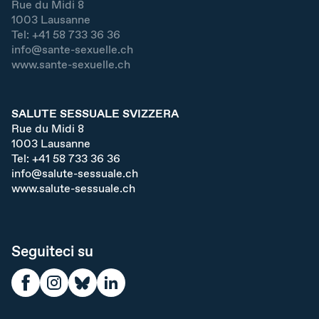
Rue du Midi 8
1003
Lausanne
Tel:
+41 58 733 36 36
info@sante-sexuelle.ch
www.sante-sexuelle.ch
SALUTE SESSUALE SVIZZERA
Rue du Midi 8
1003
Lausanne
Tel:
+41 58 733 36 36
info@salute-sessuale.ch
www.salute-sessuale.ch
Seguiteci su