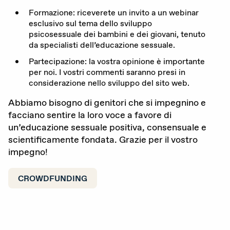
Formazione: riceverete un invito a un webinar
esclusivo sul tema dello sviluppo
psicosessuale dei bambini e dei giovani, tenuto
da specialisti dell’educazione sessuale.
Partecipazione: la vostra opinione è importante
per noi. I vostri commenti saranno presi in
considerazione nello sviluppo del sito web.
Abbiamo bisogno di genitori che si impegnino e
facciano sentire la loro voce a favore di
un’educazione sessuale positiva, consensuale e
scientificamente fondata. Grazie per il vostro
impegno!
CROWDFUNDING