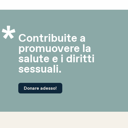
Contribuite a
promuovere la
salute e i diritti
sessuali.
Donare adesso!