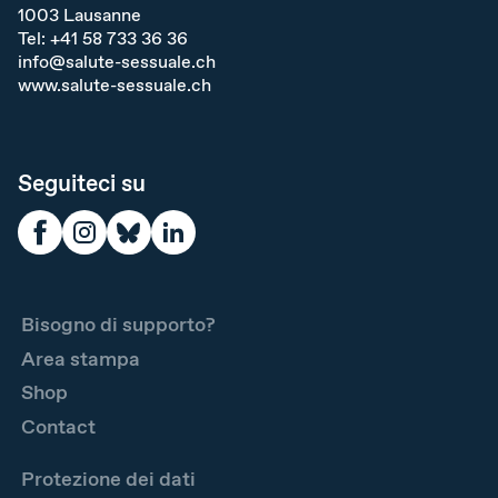
1003
Lausanne
Tel:
+41 58 733 36 36
info@salute-sessuale.ch
www.salute-sessuale.ch
Seguiteci su
Bisogno di supporto?
Area stampa
Shop
Contact
Protezione dei dati