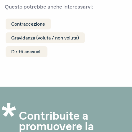
Questo potrebbe anche interessarvi:
Contraccezione
Gravidanza (voluta / non voluta)
Diritti sessuali
Contribuite a
promuovere la