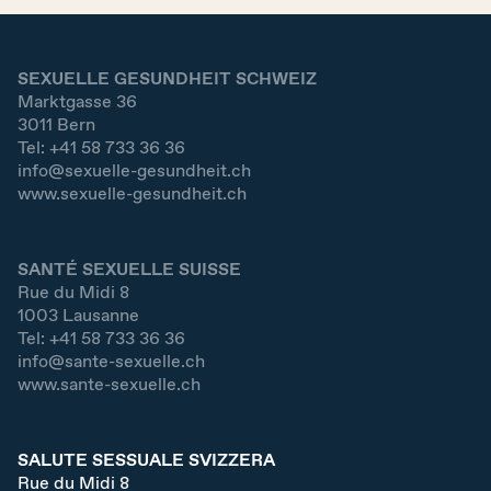
SEXUELLE GESUNDHEIT SCHWEIZ
Marktgasse 36
3011
Bern
Tel:
+41 58 733 36 36
info@sexuelle-gesundheit.ch
www.sexuelle-gesundheit.ch
SANTÉ SEXUELLE SUISSE
Rue du Midi 8
1003
Lausanne
Tel:
+41 58 733 36 36
info@sante-sexuelle.ch
www.sante-sexuelle.ch
SALUTE SESSUALE SVIZZERA
Rue du Midi 8