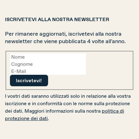
ISCRIVETEVI ALLA NOSTRA NEWSLETTER
Per rimanere aggiornati, iscrivetevi alla nostra
newsletter che viene pubblicata 4 volte all'anno.
I vostri dati saranno utilizzati solo in relazione alla vostra
iscrizione e in conformità con le norme sulla protezione
dei dati. Maggiori informazioni sulla nostra
politica di
protezione dei dati
.