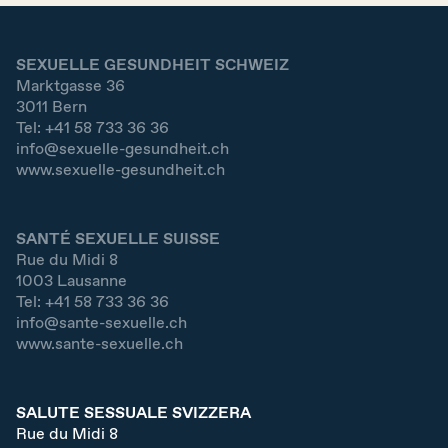
SEXUELLE GESUNDHEIT SCHWEIZ
Marktgasse 36
3011
Bern
Tel:
+41 58 733 36 36
info@sexuelle-gesundheit.ch
www.sexuelle-gesundheit.ch
SANTÉ SEXUELLE SUISSE
Rue du Midi 8
1003
Lausanne
Tel:
+41 58 733 36 36
info@sante-sexuelle.ch
www.sante-sexuelle.ch
SALUTE SESSUALE SVIZZERA
Rue du Midi 8