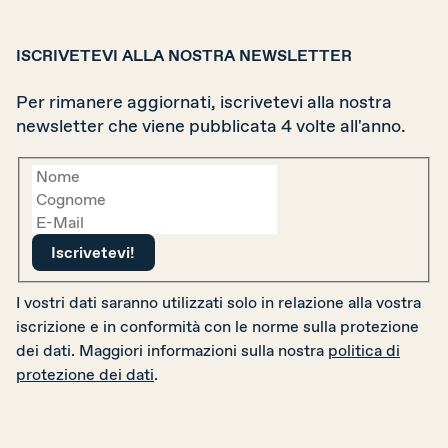
ISCRIVETEVI ALLA NOSTRA NEWSLETTER
Per rimanere aggiornati, iscrivetevi alla nostra
newsletter che viene pubblicata 4 volte all'anno.
I vostri dati saranno utilizzati solo in relazione alla vostra
iscrizione e in conformità con le norme sulla protezione
dei dati. Maggiori informazioni sulla nostra
politica di
protezione dei dati
.