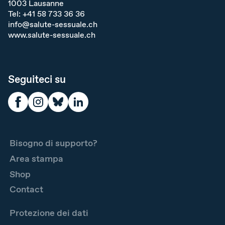
1003
Lausanne
Tel:
+41 58 733 36 36
info@salute-sessuale.ch
www.salute-sessuale.ch
Seguiteci su
Bisogno di supporto?
Area stampa
Shop
Contact
Protezione dei dati