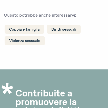
Questo potrebbe anche interessarvi:
Coppia e famiglia
Diritti sessuali
Violenza sessuale
Contribuite a
promuovere la